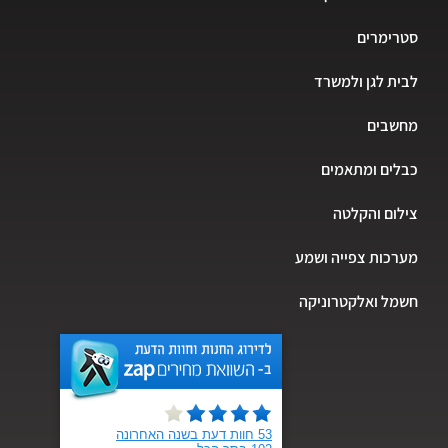
סטרימרים
לבית לגן ולמשרד
מחשבים
כבלים ומתאמים
צילום והקלטה
מערכות צפייה ושמע
חשמל ואלקטרוניקה