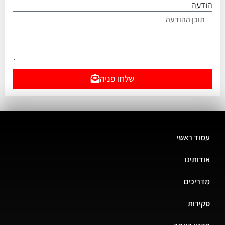
הודעה
שלחו פניה
עמוד ראשי
אודותינו
מדריכים
סקירות