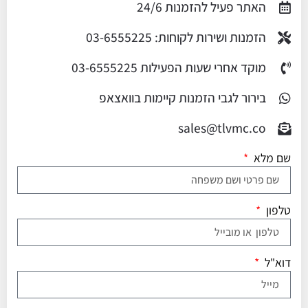
האתר פעיל להזמנות 24/6
הזמנות ושירות לקוחות: 03-6555225
מוקד אחרי שעות הפעילות 03-6555225
בירור לגבי הזמנות קיימות בוואצאפ
sales@tlvmc.co
שם מלא
טלפון
דוא"ל