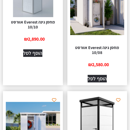
מחסן גינה Everest אוורסט
10/10
₪
2,890.00
מחסן גינה Everest אוורסט
הוסף לסל
10/08
₪
2,580.00
הוסף לסל