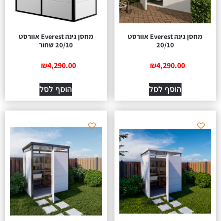
מחסן גינה Everest אוורסט
מחסן גינה Everest אוורסט
20/10
20/10 שחור
₪
4,290.00
₪
4,290.00
הוסף לסל
הוסף לסל