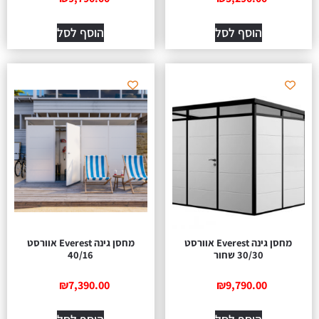
הוסף לסל
הוסף לסל
מחסן גינה Everest אוורסט
מחסן גינה Everest אוורסט
30/30 שחור
40/16
₪
7,390.00
₪
9,790.00