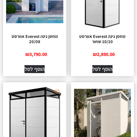
מחסן גינה Everest אוורסט
מחסן גינה Everest אוורסט
10/10 שחור
20/08
₪
3,790.00
₪
2,890.00
הוסף לסל
הוסף לסל