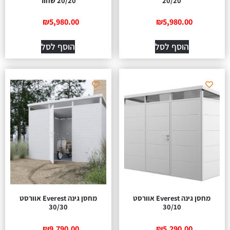
20/20
20/20 שחור
₪
5,980.00
₪
5,980.00
הוסף לסל
הוסף לסל
מחסן גינה Everest אוורסט
מחסן גינה Everest אוורסט
30/30
30/10
₪
9,790.00
₪
5,290.00