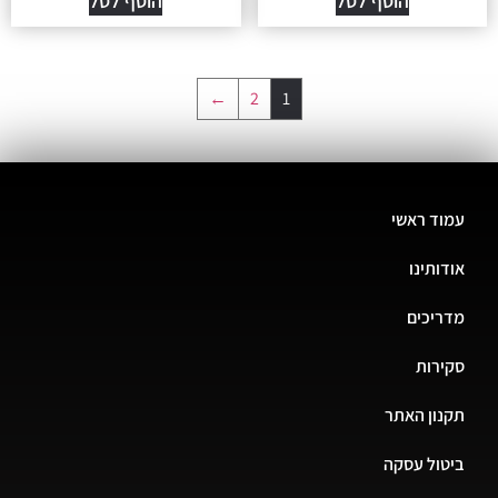
הוסף לסל
הוסף לסל
←
2
1
עמוד ראשי
אודותינו
מדריכים
סקירות
תקנון האתר
ביטול עסקה