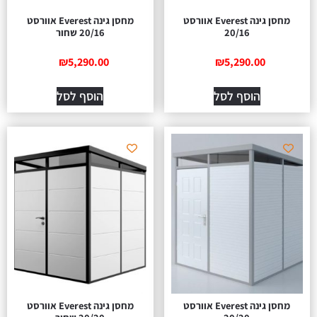
מחסן גינה Everest אוורסט
מחסן גינה Everest אוורסט
20/16
20/16 שחור
₪
5,290.00
₪
5,290.00
הוסף לסל
הוסף לסל
מחסן גינה Everest אוורסט
מחסן גינה Everest אוורסט