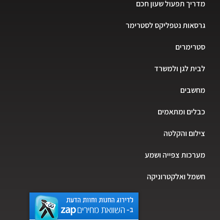
מדריך תפעול שעון חכם
גרסאות נטפליקס לסטרימר
סטרימרים
לבית לגן ולמשרד
מחשבים
כבלים ומתאמים
צילום והקלטה
מערכות צפייה ושמע
חשמל ואלקטרוניקה