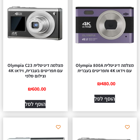
מצלמה דיגיטלית Olympia 800A
מצלמה דיגיטלית Olympia C23
עם וידאו 4K ותפריטים בעברית
עם תפריטים בעברית, וידאו 4K
וצילום סלפי
₪
480.00
₪
600.00
הוסף לסל
הוסף לסל