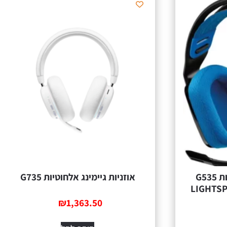
אוזניות גיימינג אלחוטיות G535
אוזניות גיימינג אלחוטיות G735
LIGHTSP
₪
1,363.50