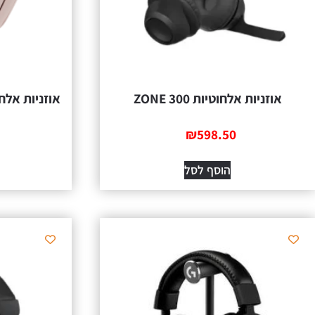
אוזניות אלחוטיות ZONE 300
אוזניות אלחוטיות 00 BT
₪
598.50
הוסף לסל