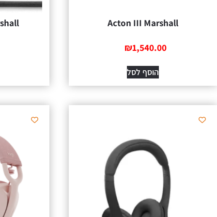
shall
Acton III Marshall
₪
1,540.00
הוסף לסל