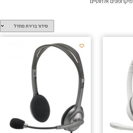
יקרופונים אלחוטיים