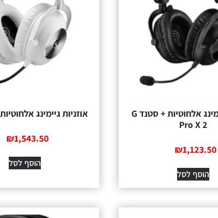
אוזניות גיימינג אלחוטיות + סטנד G
אוזניות גיימינג אלחוטיות G Pro X 2
Pro X 2
₪
1,543.50
₪
1,123.50
הוסף לסל
הוסף לסל