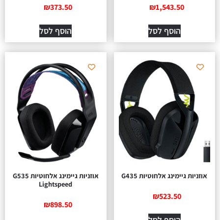
₪
373.50
₪
1,543.50
הוסף לסל
הוסף לסל
אוזניות גיימינג אלחוטיות G435
אוזניות גיימינג אלחוטיות G535
Lightspeed
₪
523.50
₪
898.50
הוסף לסל