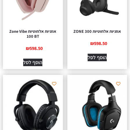
אוזניות אלחוטיות ZONE 300
אוזניות אלחוטיות Zone Vibe
100 BT
₪
598.50
₪
598.50
הוסף לסל
הוסף לסל