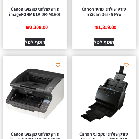
סורק שולחני מהיר Canon
סורק שולחני מקצועי Canon
imageFORMULA DR-M160II
IriScan Desk5 Pro
₪
2,308.00
₪
1,319.00
הוסף לסל
הוסף לסל
סורק שולחני מקצועי Canon
סורק שולחני מקצועי Canon