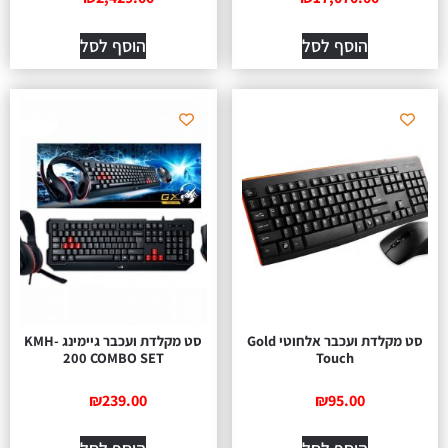
הוסף לסל
הוסף לסל
סט מקלדת ועכבר אלחוטי Gold
סט מקלדת ועכבר גיימינג KMH-
200 COMBO SET
Touch
₪
239.00
₪
95.00