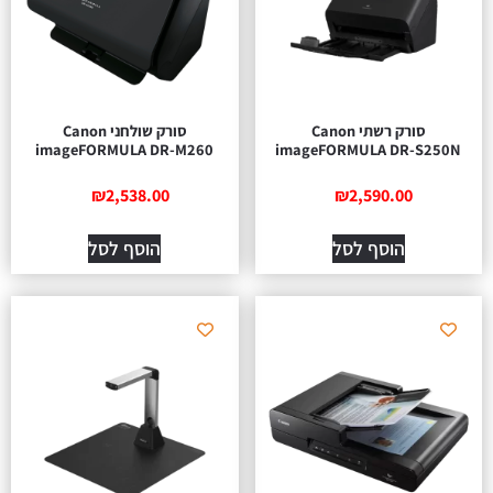
סורק רשתי Canon
סורק שולחני Canon
imageFORMULA DR-M260
imageFORMULA DR-S250N
₪
2,538.00
₪
2,590.00
הוסף לסל
הוסף לסל