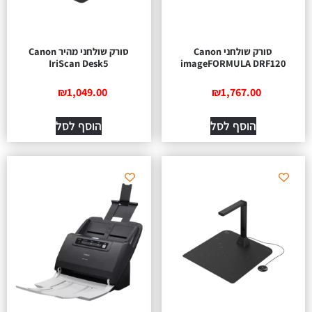
סורק שולחני Canon
סורק שולחני מהיר Canon
IriScan Desk5
imageFORMULA DRF120
₪
1,049.00
₪
1,767.00
הוסף לסל
הוסף לסל