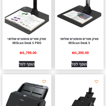
סורק ספרים ומסמכים שולחני
סורק ספרים ומסמכים שולחני
IRIScan Desk 5 PRO
IRIScan Desk 5
₪
1,799.00
₪
1,390.00
הוסף לסל
הוסף לסל