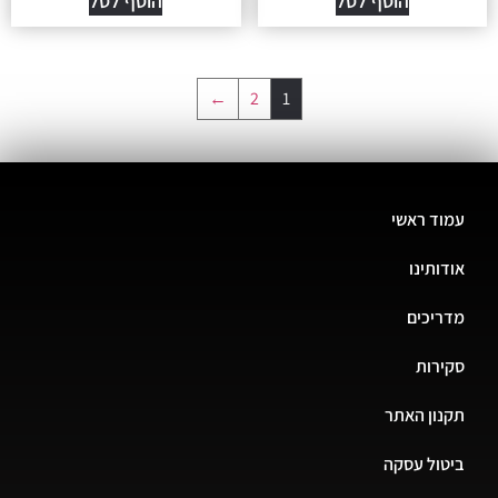
הוסף לסל
הוסף לסל
←
2
1
עמוד ראשי
אודותינו
מדריכים
סקירות
תקנון האתר
ביטול עסקה