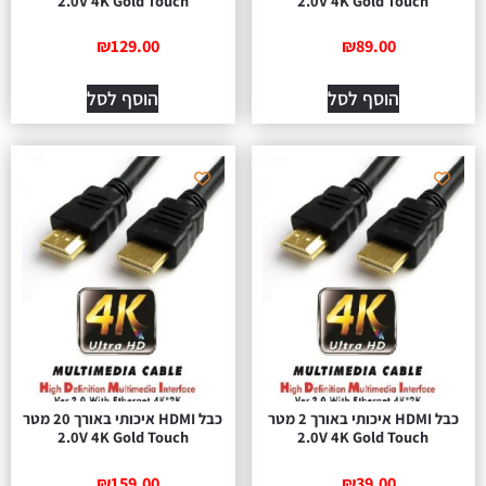
2.0V 4K Gold Touch
2.0V 4K Gold Touch
₪
129.00
₪
89.00
הוסף לסל
הוסף לסל
כבל HDMI איכותי באורך 2 מטר
כבל HDMI איכותי באורך 20 מטר
2.0V 4K Gold Touch
2.0V 4K Gold Touch
₪
159.00
₪
39.00