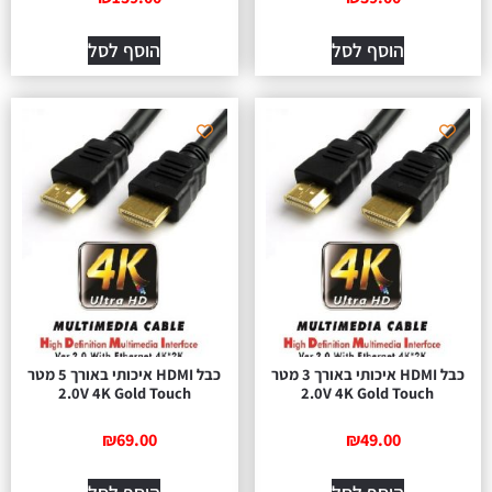
הוסף לסל
הוסף לסל
כבל HDMI איכותי באורך 3 מטר
כבל HDMI איכותי באורך 5 מטר
2.0V 4K Gold Touch
2.0V 4K Gold Touch
₪
69.00
₪
49.00