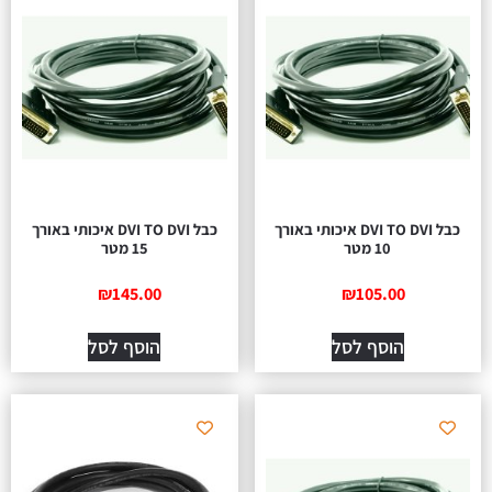
כבל DVI TO DVI איכותי באורך
כבל DVI TO DVI איכותי באורך
10 מטר
15 מטר
₪
145.00
₪
105.00
הוסף לסל
הוסף לסל