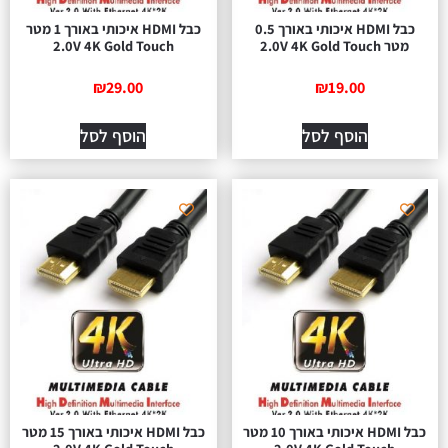
כבל HDMI איכותי באורך 0.5
כבל HDMI איכותי באורך 1 מטר
מטר 2.0V 4K Gold Touch
2.0V 4K Gold Touch
₪
29.00
₪
19.00
הוסף לסל
הוסף לסל
כבל HDMI איכותי באורך 10 מטר
כבל HDMI איכותי באורך 15 מטר