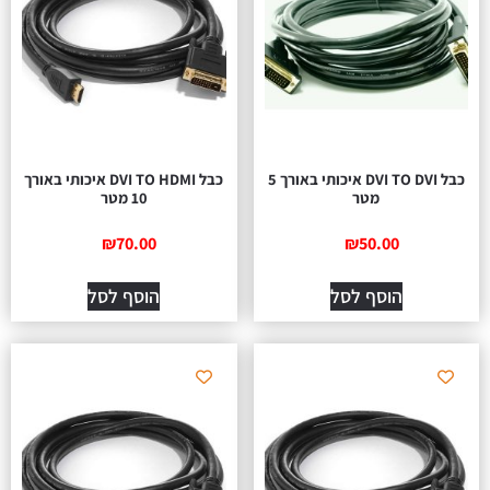
כבל DVI TO DVI איכותי באורך 5
כבל DVI TO HDMI איכותי באורך
מטר
10 מטר
₪
70.00
₪
50.00
הוסף לסל
הוסף לסל