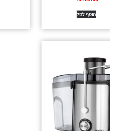
₪
178.00
הוסף לסל
הוסף לס