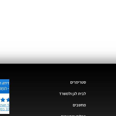
סטרימרים
לבית לגן ולמשרד
מחשבים