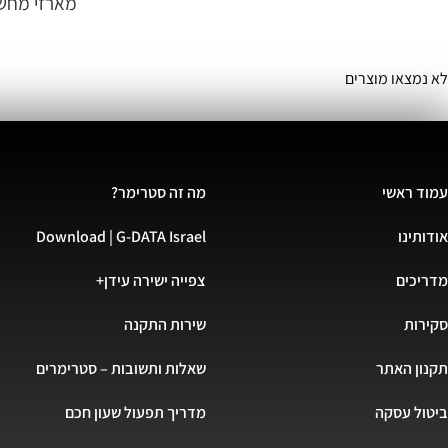
מארזי מחשב
לא נמצאו מוצרים
עמוד ראשי
מה זה סטרימר?
אודותינו
Download | G-DATA Israel
מדריכים
צפייה ישירה עידן+
סקירות
שירות התקנה
תקנון האתר
שאלות ותשובות – סטרימרים
ביטול עסקה
מדריך תפעול שעון חכם