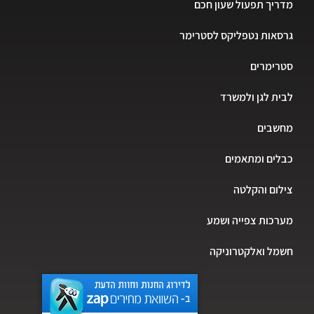
מדריך תפעול שעון חכם
גרסאות נטפליקס לסטרימר
סטרימרים
לבית לגן ולמשרד
מחשבים
כבלים ומתאמים
צילום והקלטה
מערכות צפייה ושמע
חשמל ואלקטרוניקה