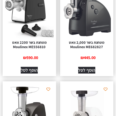
מטחנת בשר 2,000 וואט
מטחנת בשר 2200 וואט
Moulinex ME556810
Moulinex ME682827
₪
590.00
₪
445.00
הוסף לסל
הוסף לסל