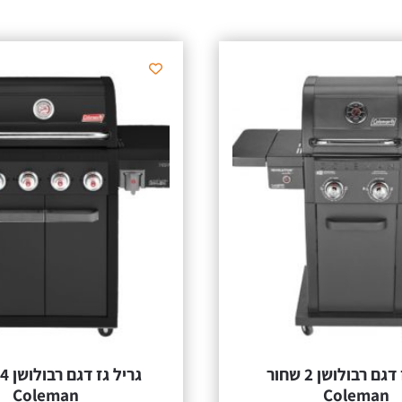
גריל גז דגם רבולושן 2 שחור
Coleman
Coleman