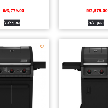
₪
3,779.00
₪
2,579.00
הוסף לסל
הוסף לסל