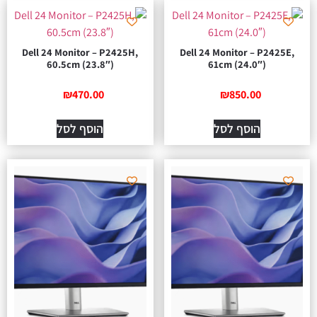
Dell 24 Monitor – P2425H,
Dell 24 Monitor – P2425E,
60.5cm (23.8″)
61cm (24.0″)
₪
470.00
₪
850.00
הוסף לסל
הוסף לסל