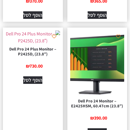
₪
370.00
₪
365.00
הוסף לסל
הוסף לסל
Dell Pro 24 Plus Monitor –
P2425D, (23.8″)
₪
730.00
הוסף לסל
Dell Pro 24 Monitor –
E2425HSM, 60.47cm (23.8″)
₪
390.00