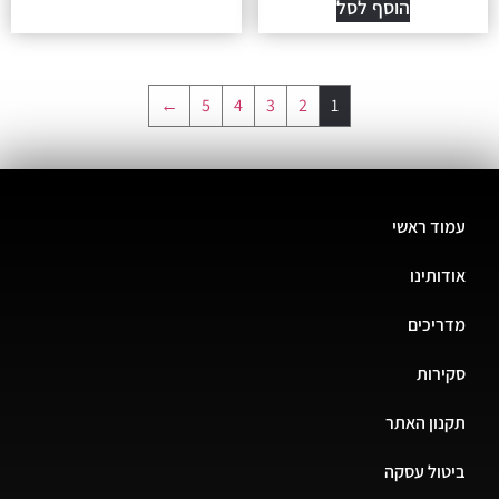
הוסף לסל
←
5
4
3
2
1
עמוד ראשי
אודותינו
מדריכים
סקירות
תקנון האתר
ביטול עסקה