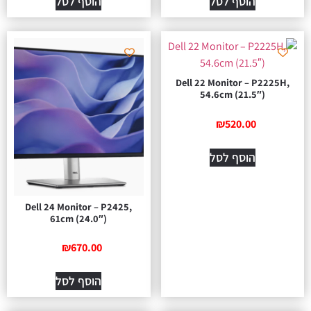
הוסף לסל
הוסף לסל
Dell 22 Monitor – P2225H,
54.6cm (21.5″)
₪
520.00
הוסף לסל
Dell 24 Monitor – P2425,
61cm (24.0″)
₪
670.00
הוסף לסל