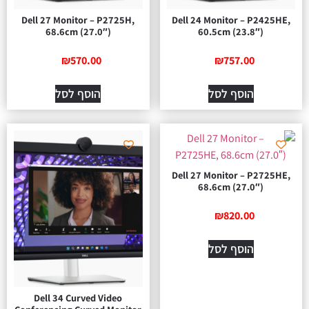
Dell 27 Monitor – P2725H,
Dell 24 Monitor – P2425HE,
68.6cm (27.0″)
60.5cm (23.8″)
₪
570.00
₪
757.00
הוסף לסל
הוסף לסל
Dell 27 Monitor – P2725HE,
68.6cm (27.0″)
₪
820.00
הוסף לסל
Dell 34 Curved Video