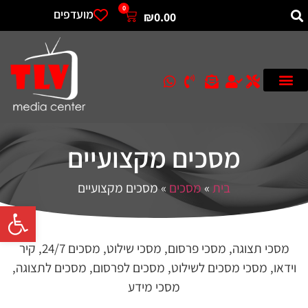
0
מועדפים
₪
0.00
מסכים מקצועיים
בית
»
מסכים
»
מסכים מקצועיים
פתח סרגל 
מסכי תצוגה, מסכי פרסום, מסכי שילוט, מסכים 24/7, קיר
וידאו, מסכי מסכים לשילוט, מסכים לפרסום, מסכים לתצוגה,
מסכי מידע