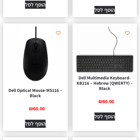
הוסף לסל
הוסף לסל
Dell Multimedia Keyboard-
KB216 – Hebrew (QWERTY) –
Black
Dell Optical Mouse-MS116 –
Black
₪
80.00
₪
60.00
הוסף לסל
הוסף לסל