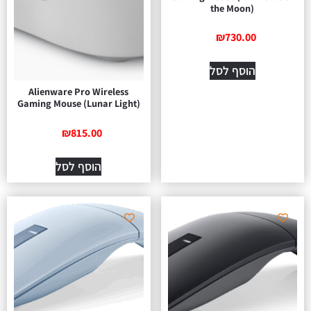
the Moon)
₪
730.00
הוסף לסל
Alienware Pro Wireless
Gaming Mouse (Lunar Light)
₪
815.00
הוסף לסל