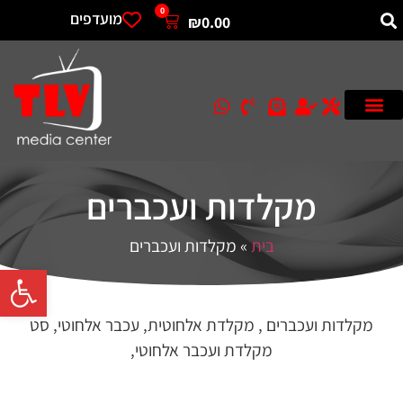
0
מועדפים
₪
0.00
מקלדות ועכברים
בית
»
מקלדות ועכברים
פתח סרגל 
מקלדות ועכברים , מקלדת אלחוטית, עכבר אלחוטי, סט
מקלדת ועכבר אלחוטי,