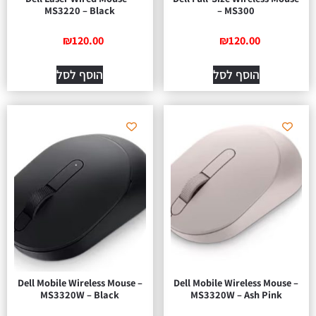
MS3220 – Black
– MS300
₪
120.00
₪
120.00
הוסף לסל
הוסף לסל
Dell Mobile Wireless Mouse –
Dell Mobile Wireless Mouse –
MS3320W – Black
MS3320W – Ash Pink