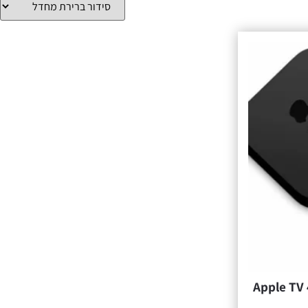
Apple TV 4th