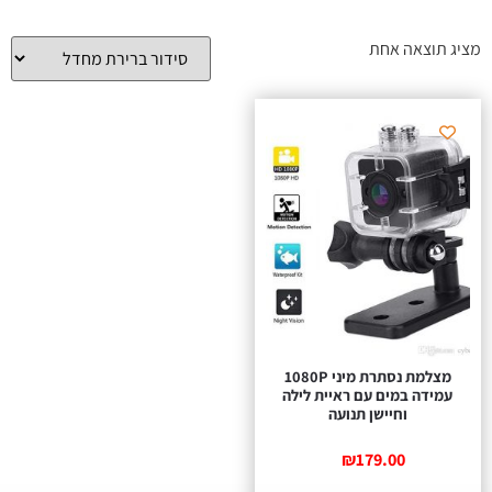
מציג תוצאה אחת
מצלמת נסתרת מיני 1080P
עמידה במים עם ראיית לילה
וחיישן תנועה
₪
179.00