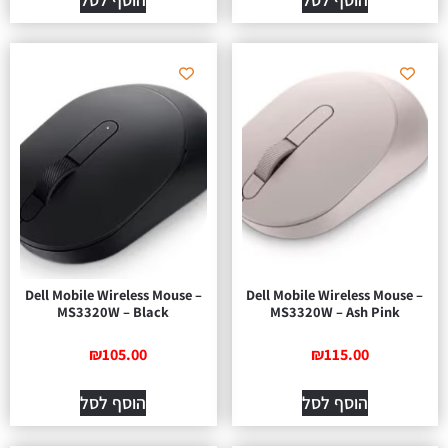
Dell Mobile Wireless Mouse –
Dell Mobile Wireless Mouse –
MS3320W – Black
MS3320W – Ash Pink
₪
105.00
₪
115.00
הוסף לסל
הוסף לסל