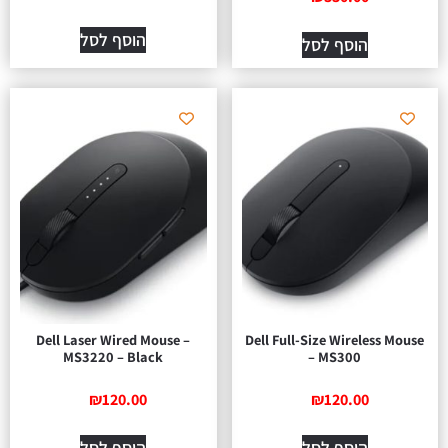
הוסף לסל
הוסף לסל
Dell Laser Wired Mouse –
Dell Full-Size Wireless Mouse
MS3220 – Black
– MS300
₪
120.00
₪
120.00
הוסף לסל
הוסף לסל