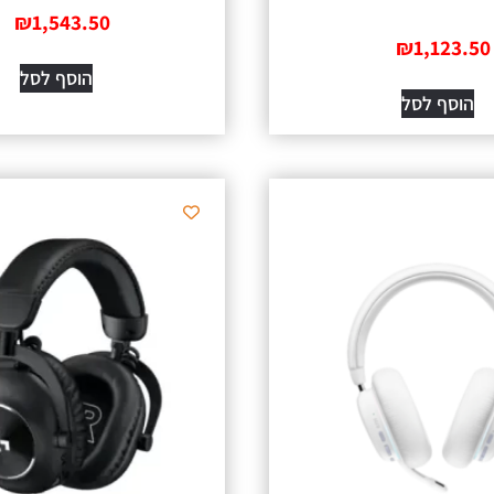
₪
1,543.50
₪
1,123.50
הוסף לסל
הוסף לסל