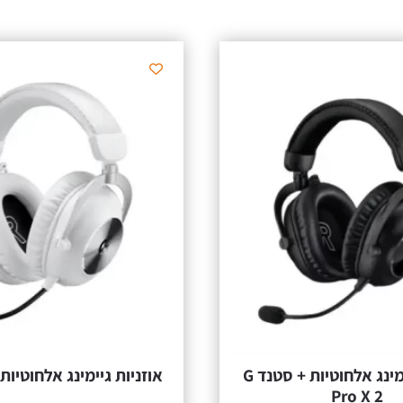
אוזניות גיימינג אלחוטיות + סטנד G
אוזניות גיימינג אלחוטיות G Pro X 2
Pro X 2