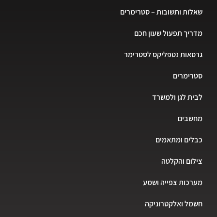
שאלות ותשובות – סטרימרים
מדריך תפעול שעון חכם
גרסאות נטפליקס לסטרימר
סטרימרים
לבית לגן ולמשרד
מחשבים
כבלים ומתאמים
צילום והקלטה
מערכות צפייה ושמע
חשמל ואלקטרוניקה