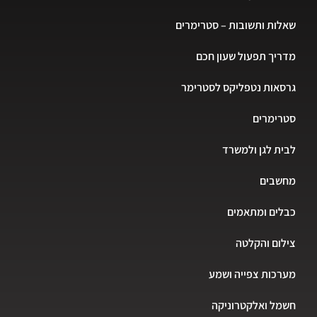
שאלות ותשובות – סטרימרים
מדריך תפעול שעון חכם
גרסאות נטפליקס לסטרימר
סטרימרים
לבית לגן ולמשרד
מחשבים
כבלים ומתאמים
צילום והקלטה
מערכות צפייה ושמע
חשמל ואלקטרוניקה