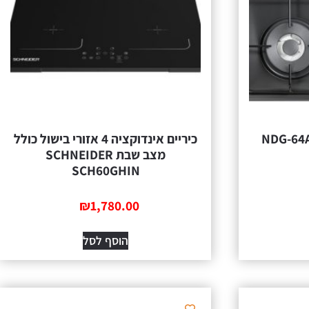
כיריים אינדוקציה 4 אזורי בישול כולל
מצב שבת SCHNEIDER
SCH60GHIN
₪
1,780.00
הוסף לסל