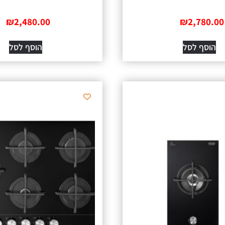
₪
2,480.00
₪
2,780.00
הוסף לסל
הוסף לסל