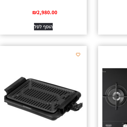
₪
2,980.00
הוסף לסל