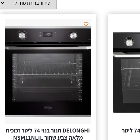
DELONGHI תנור בנוי 74 ליטר
DELONGHI תנור בנוי 74 ליטר זכוכית
מלאה צבע שחור NSM11NLIL