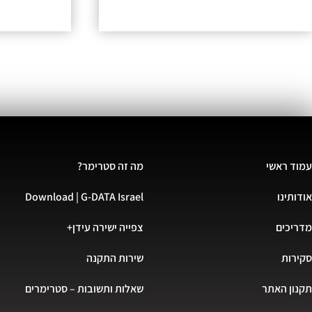
עמוד ראשי
מה זה סטרימר?
אודותינו
Download | G-DATA Israel
מדריכים
צפייה ישירה עידן+
סקירות
שירות התקנה
תקנון האתר
שאלות ותשובות – סטרימרים