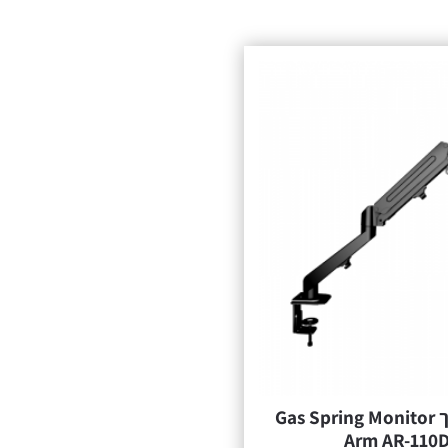
זרוע למסך Gas Spring Monitor
Arm AR-110