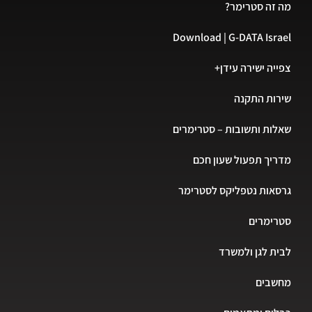
מה זה סטרימר?
Download | G-DATA Israel
צפייה ישירה עידן+
שירות התקנה
שאלות ותשובות – סטרימרים
מדריך תפעול שעון חכם
גרסאות נטפליקס לסטרימר
סטרימרים
לבית לגן ולמשרד
מחשבים