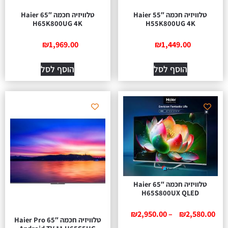
טלוויזיה חכמה 55″ Haier
טלוויזיה חכמה 65″ Haier
H65K800UG 4K
H55K800UG 4K
₪
1,969.00
₪
1,449.00
הוסף לסל
הוסף לסל
טלוויזיה חכמה 65″ Haier
H65S800UX QLED
₪
2,950.00
–
₪
2,580.00
טלוויזיה חכמה 65″ Haier Pro