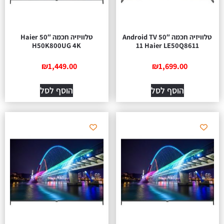
טלוויזיה חכמה 50″ Android TV
טלוויזיה חכמה 50″ Haier
H50K800UG 4K
11 Haier LE50Q8611
₪
1,449.00
₪
1,699.00
הוסף לסל
הוסף לסל