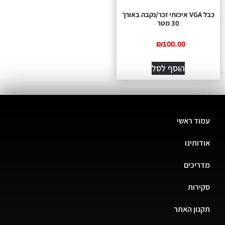
כבל VGA איכותי זכר/נקבה באורך
30 מטר
₪
100.00
הוסף לסל
עמוד ראשי
אודותינו
מדריכים
סקירות
תקנון האתר