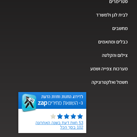
סטרימרים
לבית לגן ולמשרד
מחשבים
כבלים ומתאמים
צילום והקלטה
מערכות צפייה ושמע
חשמל ואלקטרוניקה