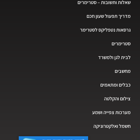
שאלות ותשובות – סטרימרים
מדריך תפעול שעון חכם
גרסאות נטפליקס לסטרימר
סטרימרים
לבית לגן ולמשרד
מחשבים
כבלים ומתאמים
צילום והקלטה
מערכות צפייה ושמע
חשמל ואלקטרוניקה