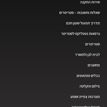
שירות התקנה
שאלות ותשובות – סטרימרים
מדריך תפעול שעון חכם
גרסאות נטפליקס לסטרימר
סטרימרים
לבית לגן ולמשרד
מחשבים
כבלים ומתאמים
צילום והקלטה
מערכות צפייה ושמע