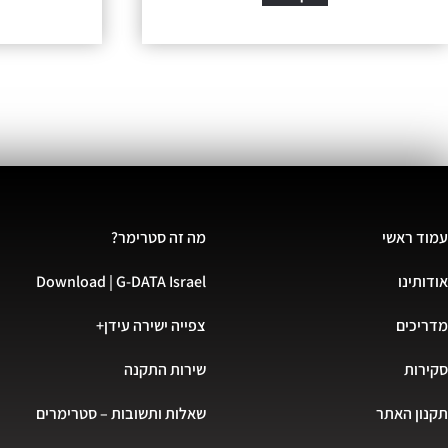
עמוד ראשי
מה זה סטרימר?
אודותינו
Download | G-DATA Israel
מדריכים
צפייה ישירה עידן+
סקירות
שירות התקנה
תקנון האתר
שאלות ותשובות – סטרימרים