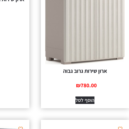
ארון שירות גרוב גבוה
₪
780.00
הוסף לסל