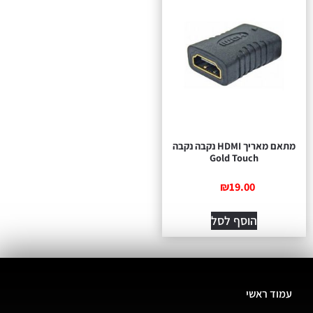
מתאם מאריך HDMI נקבה נקבה
Gold Touch
₪
19.00
הוסף לסל
עמוד ראשי