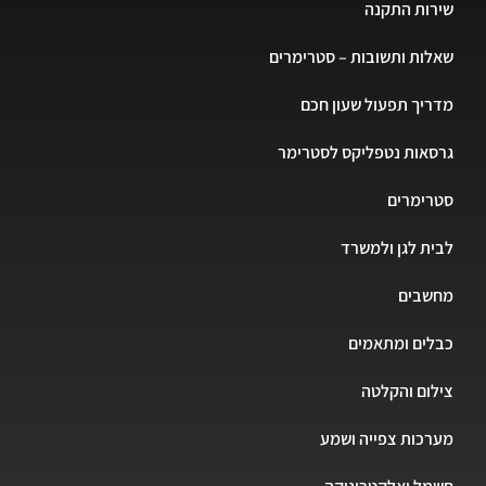
שירות התקנה
שאלות ותשובות – סטרימרים
מדריך תפעול שעון חכם
גרסאות נטפליקס לסטרימר
סטרימרים
לבית לגן ולמשרד
מחשבים
כבלים ומתאמים
צילום והקלטה
מערכות צפייה ושמע