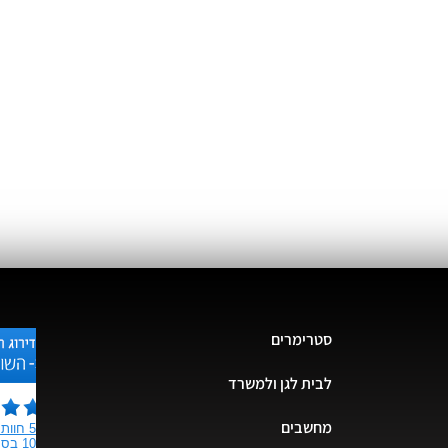
סטרימרים
לבית לגן ולמשרד
מחשבים