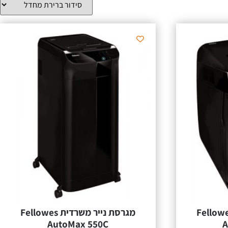
 נייר משרדית Fellowes
מגרסת נייר משרדית Fellowes
AutoMax 550C
A