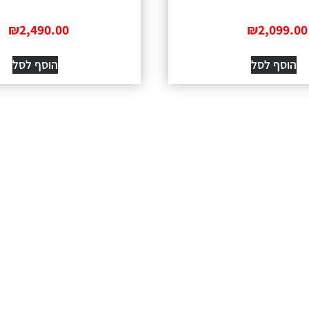
₪
2,490.00
₪
2,099.00
הוסף לסל
הוסף לסל