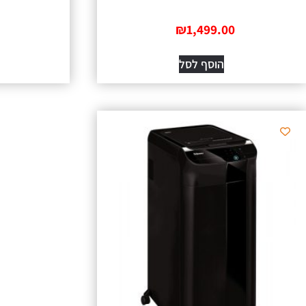
₪
1,499.00
הוסף לסל