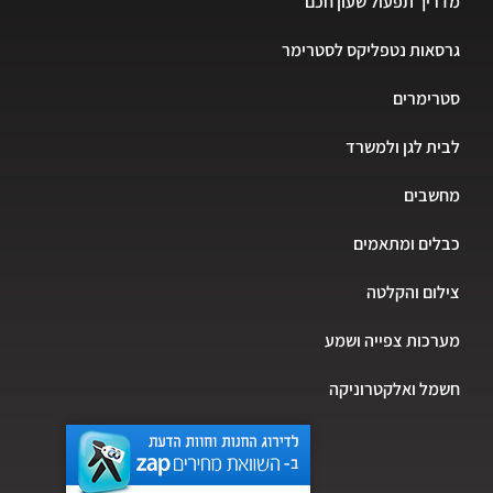
מדריך תפעול שעון חכם
גרסאות נטפליקס לסטרימר
סטרימרים
לבית לגן ולמשרד
מחשבים
כבלים ומתאמים
צילום והקלטה
מערכות צפייה ושמע
חשמל ואלקטרוניקה