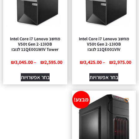
מחשב Intel Core i7 Lenovo
מחשב Intel Core i7 Lenovo
V50t Gen 2-13IOB
V50t Gen 2-13IOB
11QE001VIV לנובו
11QE001WIV Tower לנובו
₪
3,045.00
–
₪
2,595.00
₪
3,425.00
–
₪
2,975.00
בחר אפשרויות
בחר אפשרויות
מבצע!