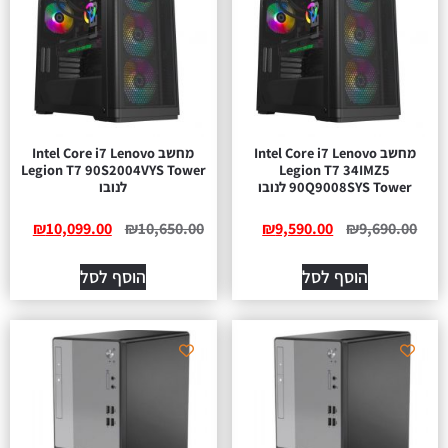
מחשב Intel Core i7 Lenovo
מחשב Intel Core i7 Lenovo
Legion T7 90S2004VYS Tower
Legion T7 34IMZ5
90Q9008SYS Tower לנובו
לנובו
₪
10,099.00
₪
10,650.00
₪
9,590.00
₪
9,690.00
הוסף לסל
הוסף לסל