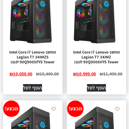
מחשב Intel Core i7 Lenovo
מחשב Intel Core i7 Lenovo
Legion T7 34IMZ5
Legion T7 34IMZ
90Q9008VYS Tower לנובו
90Q9005FYS Tower לנובו
₪
10,050.00
₪
10,400.00
₪
10,999.00
₪
11,490.00
הוסף לסל
הוסף לסל
מבצע!
מבצע!