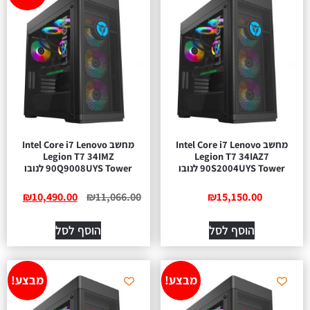
מחשב Intel Core i7 Lenovo
מחשב Intel Core i7 Lenovo
Legion T7 34IMZ
Legion T7 34IAZ7
90S2004UYS Tower לנובו
90Q9008UYS Tower לנובו
₪
10,490.00
₪
11,066.00
₪
15,150.00
הוסף לסל
הוסף לסל
מבצע!
מבצע!