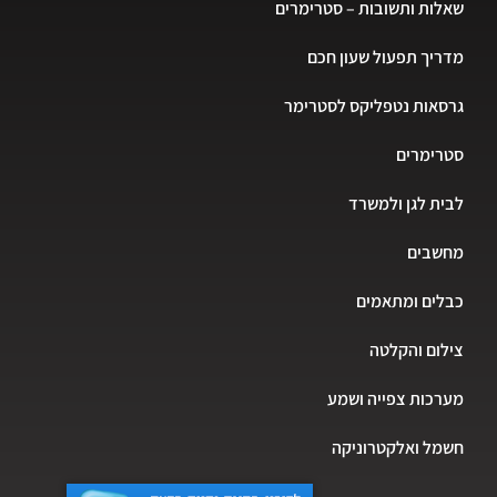
שאלות ותשובות – סטרימרים
מדריך תפעול שעון חכם
גרסאות נטפליקס לסטרימר
סטרימרים
לבית לגן ולמשרד
מחשבים
כבלים ומתאמים
צילום והקלטה
מערכות צפייה ושמע
חשמל ואלקטרוניקה