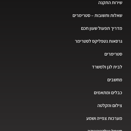
שירות התקנה
שאלות ותשובות – סטרימרים
מדריך תפעול שעון חכם
גרסאות נטפליקס לסטרימר
סטרימרים
לבית לגן ולמשרד
מחשבים
כבלים ומתאמים
צילום והקלטה
מערכות צפייה ושמע