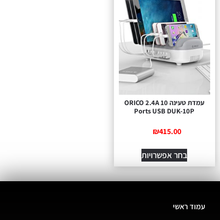
עמדת טעינה ORICO 2.4A 10
Ports USB DUK-10P
₪
415.00
בחר אפשרויות
עמוד ראשי