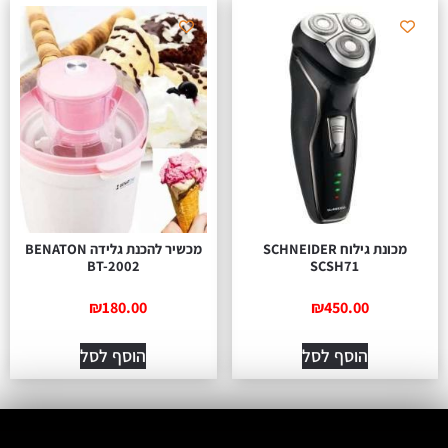
מכונת גילוח SCHNEIDER
מכשיר להכנת גלידה BENATON
BT-2002
SCSH71
₪
180.00
₪
450.00
הוסף לסל
הוסף לסל