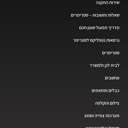
שירות התקנה
שאלות ותשובות – סטרימרים
מדריך תפעול שעון חכם
גרסאות נטפליקס לסטרימר
סטרימרים
לבית לגן ולמשרד
מחשבים
כבלים ומתאמים
צילום והקלטה
מערכות צפייה ושמע