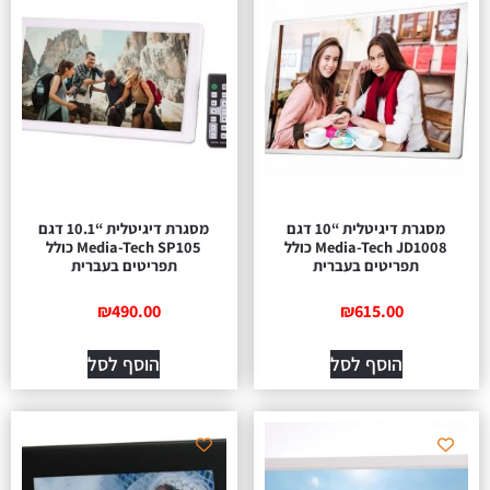
מסגרת דיגיטלית “10 דגם
מסגרת דיגיטלית “10.1 דגם
Media-Tech JD1008 כולל
Media-Tech SP105 כולל
תפריטים בעברית
תפריטים בעברית
₪
490.00
₪
615.00
הוסף לסל
הוסף לסל