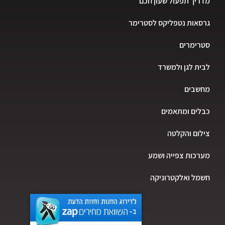
מדריך תפעול שעון חכם
גרסאות נטפליקס לסטרימר
סטרימרים
לבית לגן ולמשרד
מחשבים
כבלים ומתאמים
צילום והקלטה
מערכות צפייה ושמע
חשמל ואלקטרוניקה