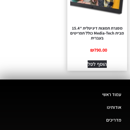
מסגרת תמונות דיגיטלית “15.4
מבית Media-Tech כולל תפריטים
בעברית
₪
790.00
הוסף לסל
עמוד ראשי
אודותינו
מדריכים