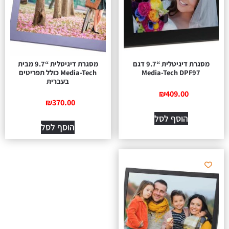
מסגרת דיגיטלית “9.7 דגם
מסגרת דיגיטלית “9.7 מבית
Media-Tech DPF97
Media-Tech כולל תפריטים
בעברית
₪
409.00
₪
370.00
הוסף לסל
הוסף לסל