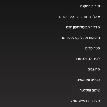
שירות התקנה
שאלות ותשובות – סטרימרים
מדריך תפעול שעון חכם
גרסאות נטפליקס לסטרימר
סטרימרים
לבית לגן ולמשרד
מחשבים
כבלים ומתאמים
צילום והקלטה
מערכות צפייה ושמע