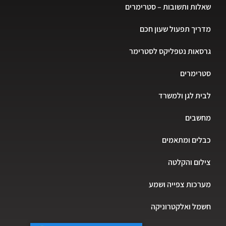
שאלות ותשובות – סטרימרים
מדריך תפעול שעון חכם
גרסאות נטפליקס לסטרימר
סטרימרים
לבית לגן ולמשרד
מחשבים
כבלים ומתאמים
צילום והקלטה
מערכות צפייה ושמע
חשמל ואלקטרוניקה