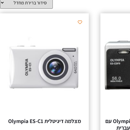
מצלמה דיגיטלית Olympia CDF9 עם
מצלמה דיגיטלית Olympia ES-C1