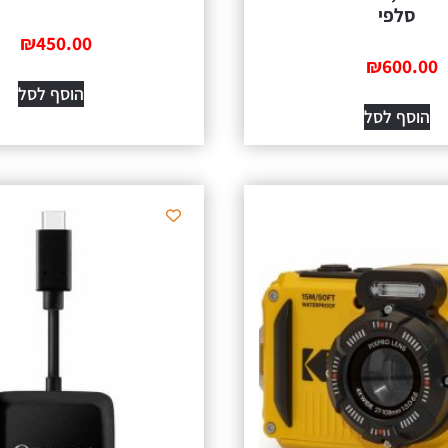
סלפי
₪
450.00
₪
600.00
הוסף לסל
הוסף לסל