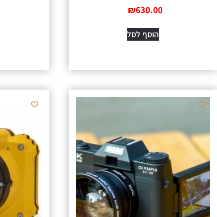
₪
630.00
הוסף לסל