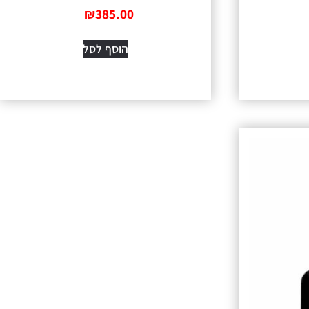
₪
385.00
הוסף לסל