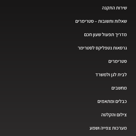
שירות התקנה
שאלות ותשובות – סטרימרים
מדריך תפעול שעון חכם
גרסאות נטפליקס לסטרימר
סטרימרים
לבית לגן ולמשרד
מחשבים
כבלים ומתאמים
צילום והקלטה
מערכות צפייה ושמע