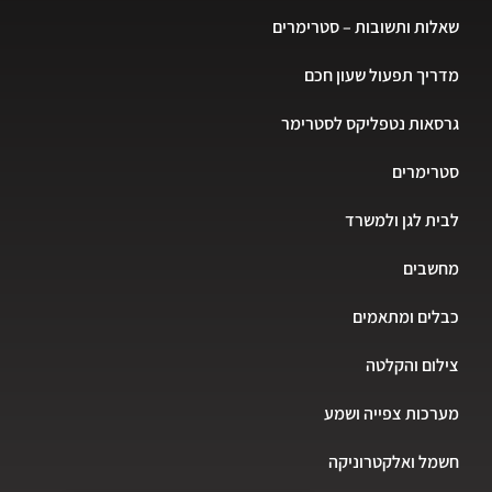
שאלות ותשובות – סטרימרים
מדריך תפעול שעון חכם
גרסאות נטפליקס לסטרימר
סטרימרים
לבית לגן ולמשרד
מחשבים
כבלים ומתאמים
צילום והקלטה
מערכות צפייה ושמע
חשמל ואלקטרוניקה