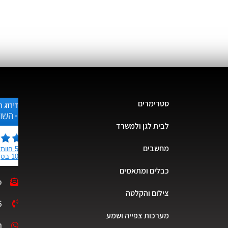
סטרימרים
לבית לגן ולמשרד
מחשבים
כבלים ומתאמים
o
צילום והקלטה
5
מערכות צפייה ושמע
ת