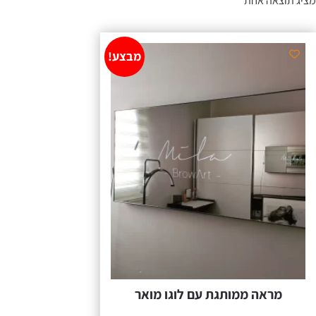
מציג תוצאה אחת
מבצע!
מראה ממותגת עם לוגו מואר