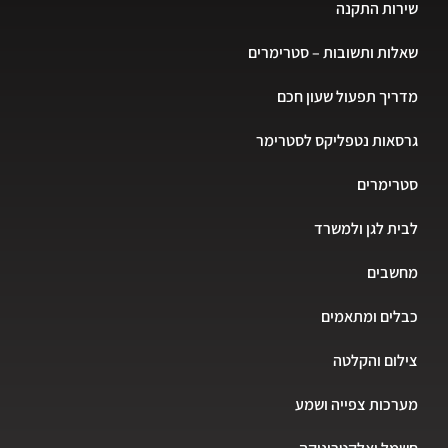
שירות התקנה
שאלות ותשובות – סטרימרים
מדריך תפעול שעון חכם
גרסאות נטפליקס לסטרימר
סטרימרים
לבית לגן ולמשרד
מחשבים
כבלים ומתאמים
צילום והקלטה
מערכות צפייה ושמע