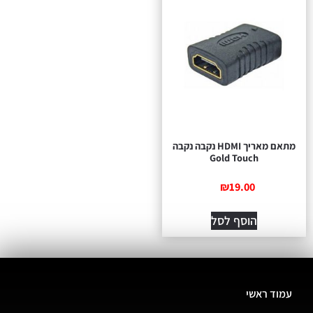
מתאם מאריך HDMI נקבה נקבה
Gold Touch
₪
19.00
הוסף לסל
עמוד ראשי