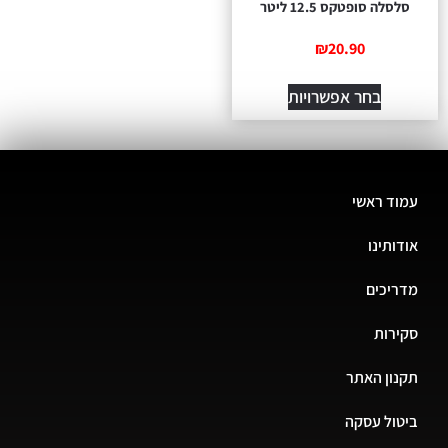
סלסלה סופטקס 12.5 ליטר
₪
20.90
בחר אפשרויות
עמוד ראשי
אודותינו
מדריכים
סקירות
תקנון האתר
ביטול עסקה