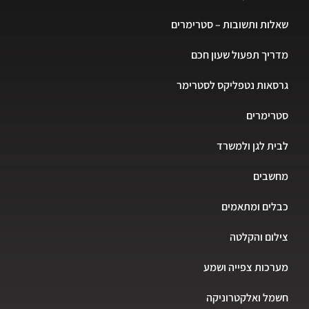
שאלות ותשובות – סטרימרים
מדריך תפעול שעון חכם
גרסאות נטפליקס לסטרימר
סטרימרים
לבית לגן ולמשרד
מחשבים
כבלים ומתאמים
צילום והקלטה
מערכות צפייה ושמע
חשמל ואלקטרוניקה