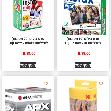
סרט צילום (10 תמונות)
סרט צילום (20 תמונות)
צלמות Fuji Instax 210
למצלמות Fuji Instax mini9
₪
79.00
₪
78.00
הוסף לסל
הוסף לסל