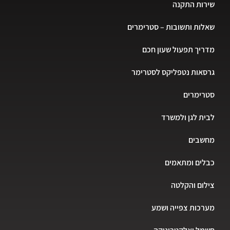
שירות התקנה
שאלות ותשובות – סטרימרים
מדריך תפעול שעון חכם
גרסאות נטפליקס לסטרימר
סטרימרים
לבית לגן ולמשרד
מחשבים
כבלים ומתאמים
צילום והקלטה
מערכות צפייה ושמע