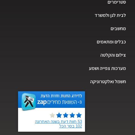
סטרימרים
לבית לגן ולמשרד
מחשבים
כבלים ומתאמים
צילום והקלטה
מערכות צפייה ושמע
חשמל ואלקטרוניקה