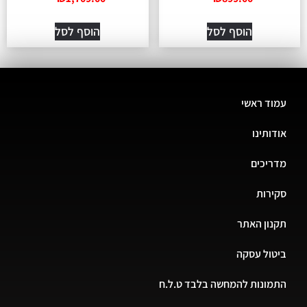
הוסף לסל
הוסף לסל
עמוד ראשי
אודותינו
מדריכים
סקירות
תקנון האתר
ביטול עסקה
התמונות להמחשה בלבד ט.ל.ח