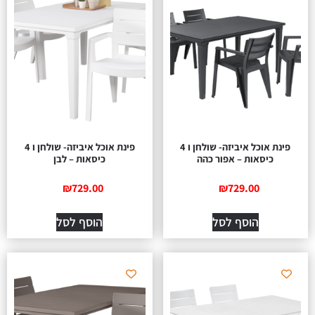
פינת אוכל איביזה- שולחן ו 4
פינת אוכל איביזה- שולחן ו 4
כיסאות – אפור כהה
כיסאות – לבן
₪
729.00
₪
729.00
הוסף לסל
הוסף לסל