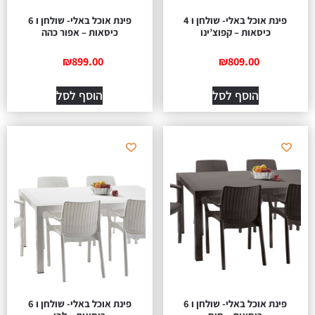
פינת אוכל באלי- שולחן ו 4
פינת אוכל באלי- שולחן ו 6
כיסאות – קפוצ’ינו
כיסאות – אפור כהה
₪
899.00
₪
809.00
הוסף לסל
הוסף לסל
פינת אוכל באלי- שולחן ו 6
פינת אוכל באלי- שולחן ו 6