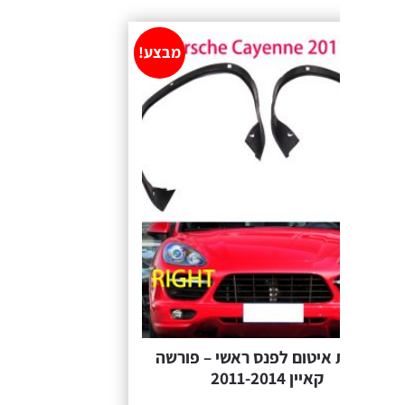
מבצע!
 איטום לפנס ראשי – פורשה
קאיין 2011-2014