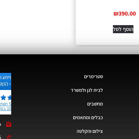
₪
390.00
הוסף לסל
סטרימרים
לבית לגן ולמשרד
מחשבים
כבלים ומתאמים
o
צילום והקלטה
5