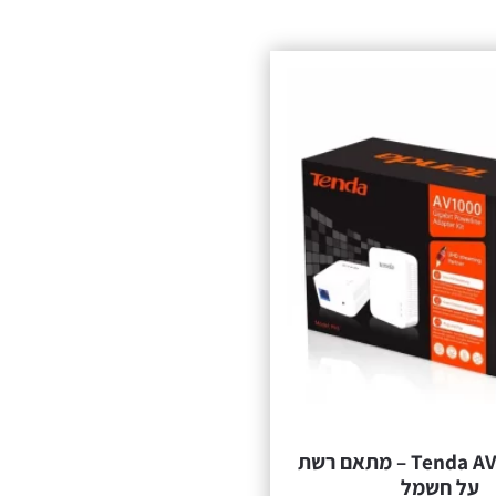
Tenda AV1000 PH3 – מתאם רשת
על חשמל