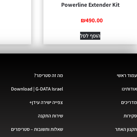
Powerline Extender Kit
₪
490.00
הוסף לסל
עמוד ראשי
מה זה סטרימר?
אודותינו
Download | G-DATA Israel
מדריכים
צפייה ישירה עידן+
סקירות
שירות התקנה
תקנון האתר
שאלות ותשובות – סטרימרים