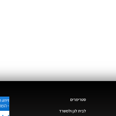
סטרימרים
לבית לגן ולמשרד